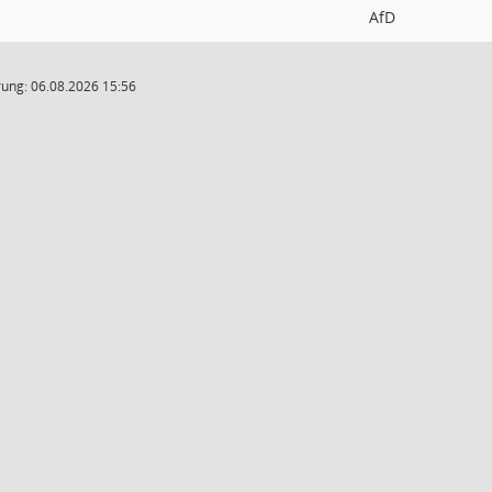
AfD
ung: 06.08.2026 15:56