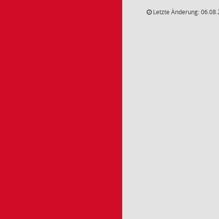
Letzte Änderung: 06.08.