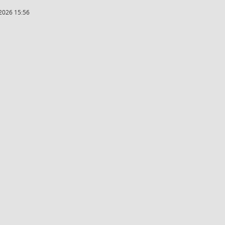
2026 15:56