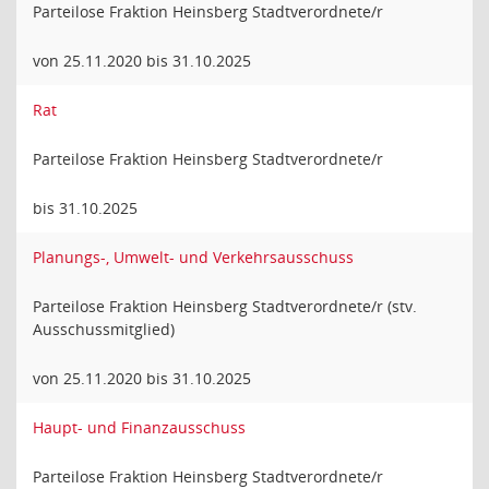
Parteilose Fraktion Heinsberg Stadtverordnete/r
von 25.11.2020 bis 31.10.2025
Rat
Parteilose Fraktion Heinsberg Stadtverordnete/r
bis 31.10.2025
Planungs-, Umwelt- und Verkehrsausschuss
Parteilose Fraktion Heinsberg Stadtverordnete/r (stv.
Ausschussmitglied)
von 25.11.2020 bis 31.10.2025
Haupt- und Finanzausschuss
Parteilose Fraktion Heinsberg Stadtverordnete/r