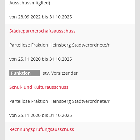
Ausschussmitglied)
von 28.09.2022 bis 31.10.2025
Städtepartnerschaftsausschuss
Parteilose Fraktion Heinsberg Stadtverordnete/r
von 25.11.2020 bis 31.10.2025
stv. Vorsitzender
Schul- und Kulturausschuss
Parteilose Fraktion Heinsberg Stadtverordnete/r
von 25.11.2020 bis 31.10.2025
Rechnungsprüfungsausschuss