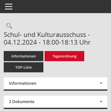
Toggle navigation
Rechercheauswahl
Schul- und Kulturausschuss -
04.12.2024 - 18:00-18:13 Uhr
Informationen
Tagesordnung
TOP-Liste
Informationen
2 Dokumente