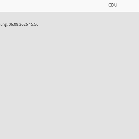
CDU
ung: 06.08.2026 15:56