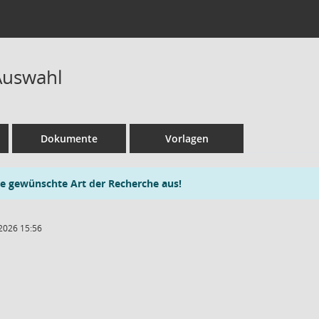
Auswahl
Dokumente
Vorlagen
ie gewünschte Art der Recherche aus!
2026 15:56