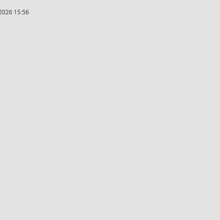
2026 15:56