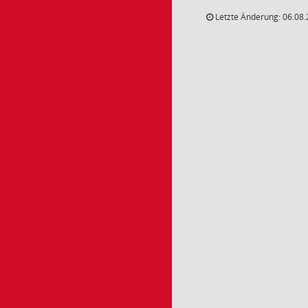
Letzte Änderung: 06.08.