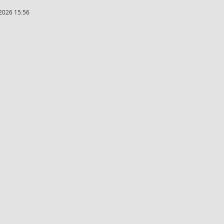
2026 15:56