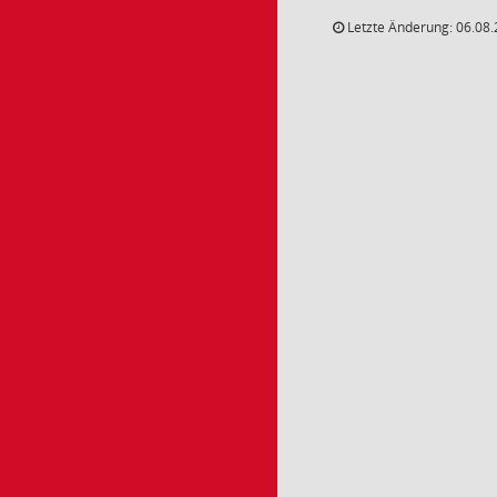
Letzte Änderung: 06.08.