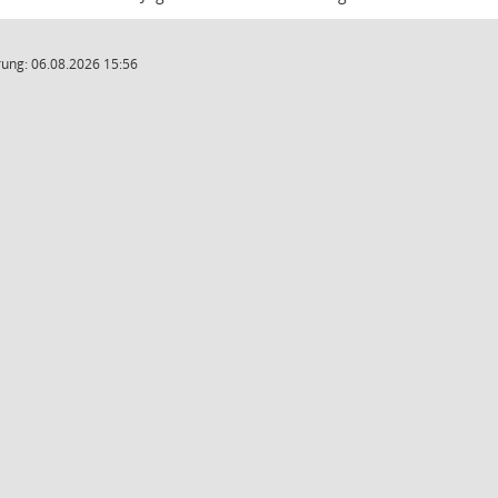
ung: 06.08.2026 15:56