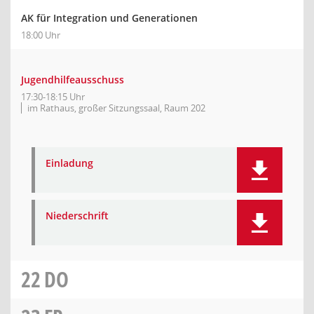
AK für Integration und Generationen
18:00 Uhr
Jugendhilfeausschuss
17:30-18:15 Uhr
im Rathaus, großer Sitzungssaal, Raum 202
Einladung
Niederschrift
22
DO