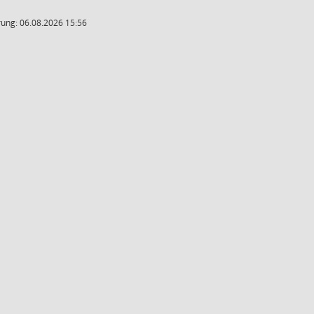
ung: 06.08.2026 15:56