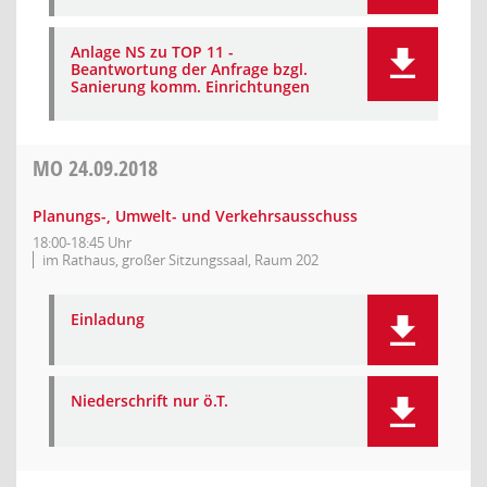
Anlage NS zu TOP 11 -
Beantwortung der Anfrage bzgl.
Sanierung komm. Einrichtungen
MO
24.09.2018
Planungs-, Umwelt- und Verkehrsausschuss
18:00-18:45 Uhr
im Rathaus, großer Sitzungssaal, Raum 202
Einladung
Niederschrift nur ö.T.