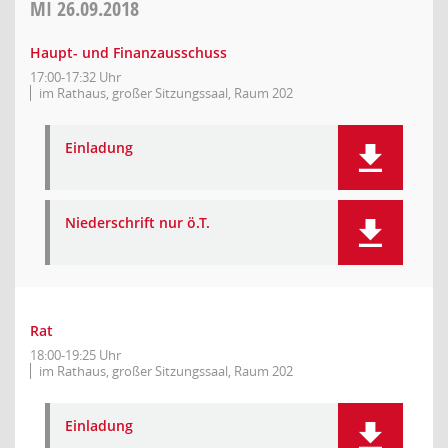
MI
26.09.2018
Haupt- und Finanzausschuss
17:00-17:32 Uhr
im Rathaus, großer Sitzungssaal, Raum 202
Einladung
Niederschrift nur ö.T.
Rat
18:00-19:25 Uhr
im Rathaus, großer Sitzungssaal, Raum 202
Einladung