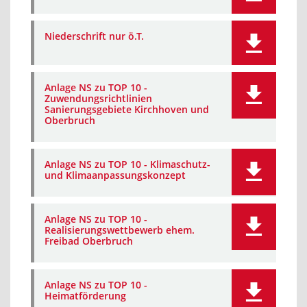
Niederschrift nur ö.T.
Anlage NS zu TOP 10 -
Zuwendungsrichtlinien
Sanierungsgebiete Kirchhoven und
Oberbruch
Anlage NS zu TOP 10 - Klimaschutz-
und Klimaanpassungskonzept
Anlage NS zu TOP 10 -
Realisierungswettbewerb ehem.
Freibad Oberbruch
Anlage NS zu TOP 10 -
Heimatförderung