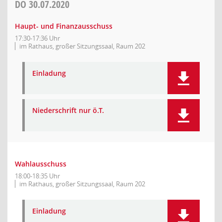
DO
30.07.2020
Haupt- und Finanzausschuss
17:30-17:36 Uhr
im Rathaus, großer Sitzungssaal, Raum 202
Einladung
Niederschrift nur ö.T.
Wahlausschuss
18:00-18:35 Uhr
im Rathaus, großer Sitzungssaal, Raum 202
Einladung