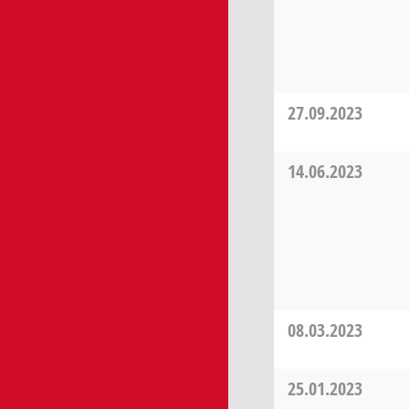
27.09.2023
14.06.2023
08.03.2023
25.01.2023