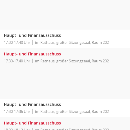
Haupt- und Finanzausschuss
17:30-17:40 Uhr
im Rathaus, großer Sitzungssaal, Raum 202
Haupt- und Finanzausschuss
17:30-17:40 Uhr
im Rathaus, großer Sitzungssaal, Raum 202
Haupt- und Finanzausschuss
17:30-17:36 Uhr
im Rathaus, großer Sitzungssaal, Raum 202
Haupt- und Finanzausschuss