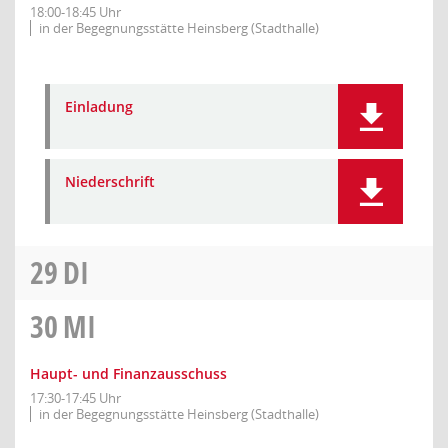
18:00-18:45 Uhr
in der Begegnungsstätte Heinsberg (Stadthalle)
Einladung
Niederschrift
29
DI
30
MI
Haupt- und Finanzausschuss
17:30-17:45 Uhr
in der Begegnungsstätte Heinsberg (Stadthalle)