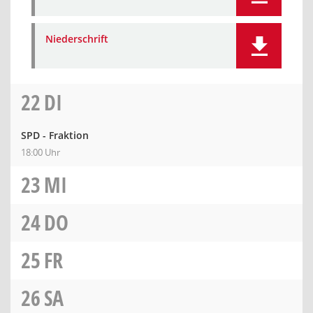
Niederschrift
22
DI
SPD - Fraktion
18:00 Uhr
23
MI
24
DO
25
FR
26
SA