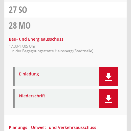
27
SO
28
MO
Bau- und Energieausschuss
17:00-17:05 Uhr
in der Begegnungsstätte Heinsberg (Stadthalle)
Einladung
Niederschrift
Planungs-, Umwelt- und Verkehrsausschuss