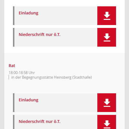
Einladung
Niederschrift nur ö.T.
Rat
18:00-18:58 Uhr
in der Begegnungsstätte Heinsberg (Stadthalle)
Einladung
Niederschrift nur ö.T.