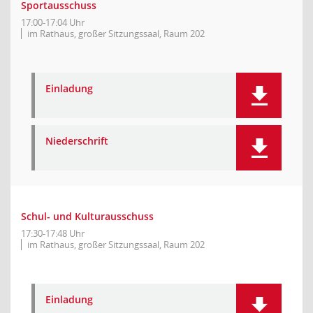
Sportausschuss
17:00-17:04 Uhr
im Rathaus, großer Sitzungssaal, Raum 202
Einladung
Niederschrift
Schul- und Kulturausschuss
17:30-17:48 Uhr
im Rathaus, großer Sitzungssaal, Raum 202
Einladung