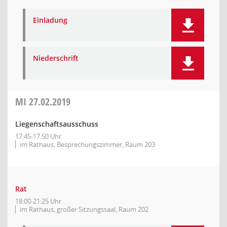
Einladung
Niederschrift
MI
27.02.2019
Liegenschaftsausschuss
17:45-17:50 Uhr
im Rathaus, Besprechungszimmer, Raum 203
Rat
18:00-21:25 Uhr
im Rathaus, großer Sitzungssaal, Raum 202