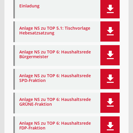
Einladung
Anlage NS zu TOP 5.1: Tischvorlage
Hebesatzsatzung
Anlage NS zu TOP 6: Haushaltsrede
Bürgermeister
Anlage NS zu TOP 6: Haushaltsrede
SPD-Fraktion
Anlage NS zu TOP 6: Haushaltsrede
GRÜNE-Fraktion
Anlage NS zu TOP 6: Haushaltsrede
FDP-Fraktion