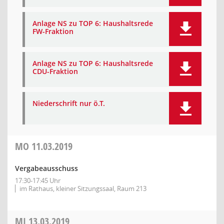
Anlage NS zu TOP 6: Haushaltsrede
FW-Fraktion
Anlage NS zu TOP 6: Haushaltsrede
CDU-Fraktion
Niederschrift nur ö.T.
MO
11.03.2019
Vergabeausschuss
17:30-17:45 Uhr
im Rathaus, kleiner Sitzungssaal, Raum 213
MI
13.03.2019