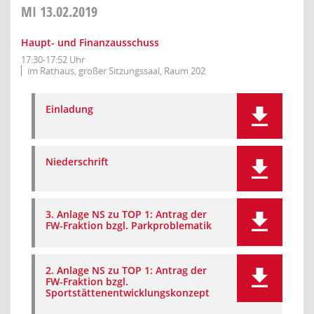
MI
13.02.2019
Haupt- und Finanzausschuss
17:30-17:52 Uhr
im Rathaus, großer Sitzungssaal, Raum 202
Einladung
Niederschrift
3. Anlage NS zu TOP 1: Antrag der
FW-Fraktion bzgl. Parkproblematik
2. Anlage NS zu TOP 1: Antrag der
FW-Fraktion bzgl.
Sportstättenentwicklungskonzept