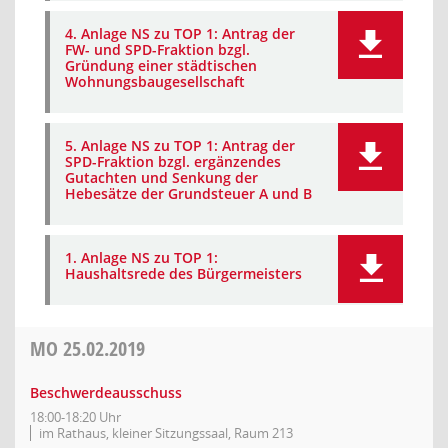
4. Anlage NS zu TOP 1: Antrag der
FW- und SPD-Fraktion bzgl.
Gründung einer städtischen
Wohnungsbaugesellschaft
5. Anlage NS zu TOP 1: Antrag der
SPD-Fraktion bzgl. ergänzendes
Gutachten und Senkung der
Hebesätze der Grundsteuer A und B
1. Anlage NS zu TOP 1:
Haushaltsrede des Bürgermeisters
MO
25.02.2019
Beschwerdeausschuss
18:00-18:20 Uhr
im Rathaus, kleiner Sitzungssaal, Raum 213