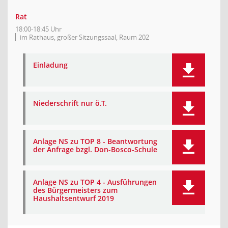
Rat
18:00-18:45 Uhr
im Rathaus, großer Sitzungssaal, Raum 202
Einladung
Niederschrift nur ö.T.
Anlage NS zu TOP 8 - Beantwortung
der Anfrage bzgl. Don-Bosco-Schule
Anlage NS zu TOP 4 - Ausführungen
des Bürgermeisters zum
Haushaltsentwurf 2019