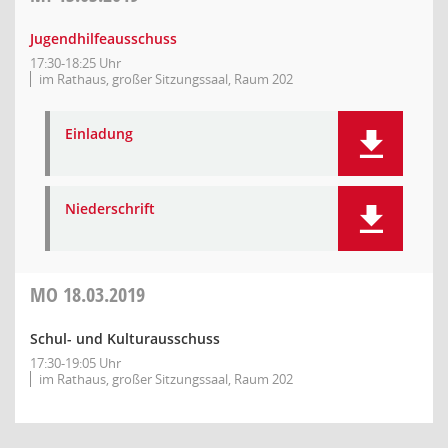
Jugendhilfeausschuss
17:30-18:25 Uhr
im Rathaus, großer Sitzungssaal, Raum 202
Einladung
Niederschrift
MO
18.03.2019
Schul- und Kulturausschuss
17:30-19:05 Uhr
im Rathaus, großer Sitzungssaal, Raum 202