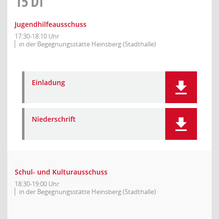
15
DI
Jugendhilfeausschuss
17:30-18:10 Uhr
in der Begegnungsstätte Heinsberg (Stadthalle)
Einladung
Niederschrift
Schul- und Kulturausschuss
18:30-19:00 Uhr
in der Begegnungsstätte Heinsberg (Stadthalle)