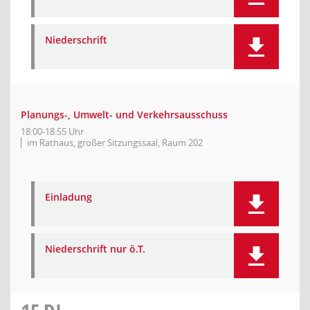
Niederschrift
Planungs-, Umwelt- und Verkehrsausschuss
18:00-18:55 Uhr
im Rathaus, großer Sitzungssaal, Raum 202
Einladung
Niederschrift nur ö.T.