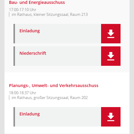
Bau- und Energieausschuss
17:00-17:10 Uhr
im Rathaus, kleiner Sitzungssaal, Raum 213
Einladung
Niederschrift
Planungs-, Umwelt- und Verkehrsausschuss
18:00-18:37 Uhr
im Rathaus, großer Sitzungssaal, Raum 202
Einladung