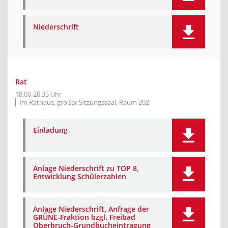
Niederschrift
Rat
18:00-20:35 Uhr
im Rathaus, großer Sitzungssaal, Raum 202
Einladung
Anlage Niederschrift zu TOP 8,
Entwicklung Schülerzahlen
Anlage Niederschrift, Anfrage der
GRÜNE-Fraktion bzgl. Freibad
Oberbruch-Grundbucheintragung