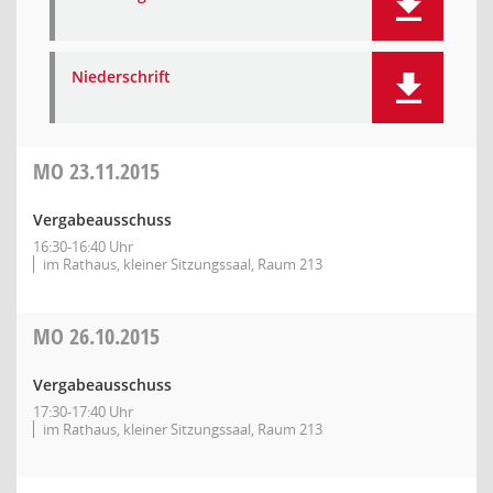
Niederschrift
MO
23.11.2015
Vergabeausschuss
16:30-16:40 Uhr
im Rathaus, kleiner Sitzungssaal, Raum 213
MO
26.10.2015
Vergabeausschuss
17:30-17:40 Uhr
im Rathaus, kleiner Sitzungssaal, Raum 213