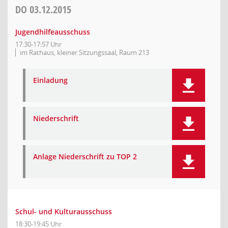
DO
03.12.2015
Jugendhilfeausschuss
17:30-17:57 Uhr
im Rathaus, kleiner Sitzungssaal, Raum 213
Einladung
Niederschrift
Anlage Niederschrift zu TOP 2
Schul- und Kulturausschuss
18:30-19:45 Uhr