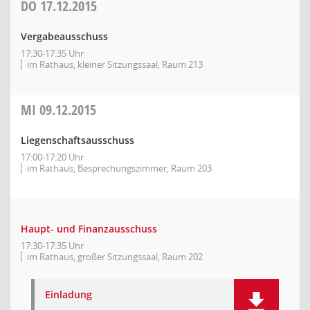
DO
17.12.2015
Vergabeausschuss
17:30-17:35 Uhr
im Rathaus, kleiner Sitzungssaal, Raum 213
MI
09.12.2015
Liegenschaftsausschuss
17:00-17:20 Uhr
im Rathaus, Besprechungszimmer, Raum 203
Haupt- und Finanzausschuss
17:30-17:35 Uhr
im Rathaus, großer Sitzungssaal, Raum 202
Einladung