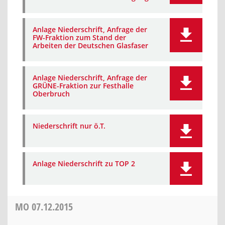
Anlage Niederschrift, Anfrage der
FW-Fraktion zum Stand der
Arbeiten der Deutschen Glasfaser
Anlage Niederschrift, Anfrage der
GRÜNE-Fraktion zur Festhalle
Oberbruch
Niederschrift nur ö.T.
Anlage Niederschrift zu TOP 2
MO
07.12.2015