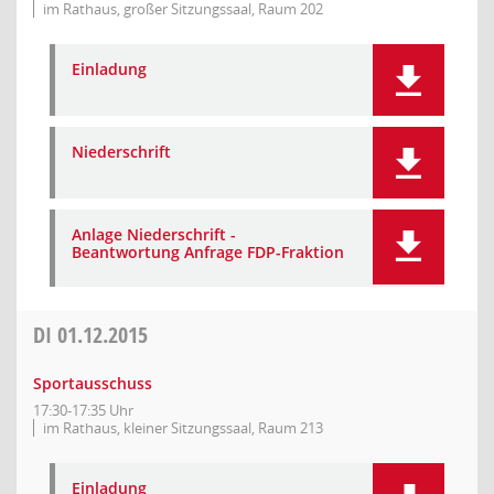
im Rathaus, großer Sitzungssaal, Raum 202
Einladung
Niederschrift
Anlage Niederschrift -
Beantwortung Anfrage FDP-Fraktion
DI
01.12.2015
Sportausschuss
17:30-17:35 Uhr
im Rathaus, kleiner Sitzungssaal, Raum 213
Einladung