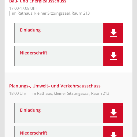
Bau- und Energieausschuss
17:00-17:08 Uhr
im Rathaus, kleiner Sitzungssaal, Raum 213
Einladung
Niederschrift
Planungs-, Umwelt- und Verkehrsausschuss
18:00 Uhr
im Rathaus, kleiner Sitzungssaal, Raum 213
Einladung
Niederschrift