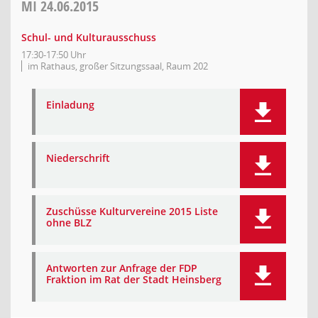
MI
24.06.2015
Schul- und Kulturausschuss
17:30-17:50 Uhr
im Rathaus, großer Sitzungssaal, Raum 202
Einladung
Niederschrift
Zuschüsse Kulturvereine 2015 Liste
ohne BLZ
Antworten zur Anfrage der FDP
Fraktion im Rat der Stadt Heinsberg