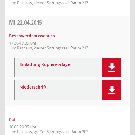
im Rathaus, kleiner Sitzungssaal, Raum 213
MI
22.04.2015
Beschwerdeausschuss
17:30-17:35 Uhr
im Rathaus, kleiner Sitzungssaal, Raum 213
Einladung Kopiervorlage
Niederschrift
Rat
18:00-20:35 Uhr
im Rathaus, großer Sitzungssaal, Raum 202