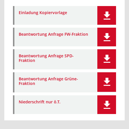
Einladung Kopiervorlage
Beantwortung Anfrage FW-Fraktion
Beantwortung Anfrage SPD-
Fraktion
Beantwortung Anfrage Grüne-
Fraktion
Niederschrift nur ö.T.