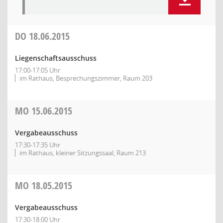
DO
18.06.2015
Liegenschaftsausschuss
17:00-17:05 Uhr
im Rathaus, Besprechungszimmer, Raum 203
MO
15.06.2015
Vergabeausschuss
17:30-17:35 Uhr
im Rathaus, kleiner Sitzungssaal, Raum 213
MO
18.05.2015
Vergabeausschuss
17:30-18:00 Uhr