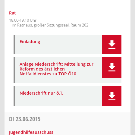
Rat
18:00-19:10 Uhr
im Rathaus, großer Sitzungssaal, Raum 202
Einladung
Anlage Niederschrift: Mitteilung zur
Reform des ärztlichen
Notfalldienstes zu TOP Ö10
Niederschrift nur ö.T.
DI
23.06.2015
Jugendhilfeausschuss