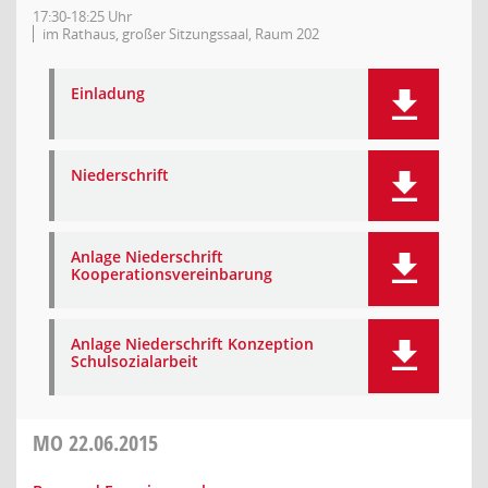
17:30-18:25 Uhr
im Rathaus, großer Sitzungssaal, Raum 202
Einladung
Niederschrift
Anlage Niederschrift
Kooperationsvereinbarung
Anlage Niederschrift Konzeption
Schulsozialarbeit
MO
22.06.2015