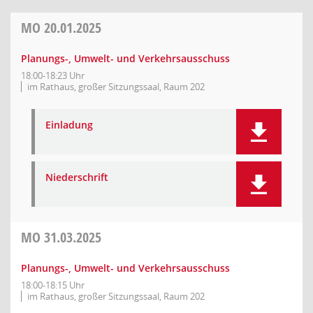
MO
20.01.2025
Planungs-, Umwelt- und Verkehrsausschuss
18:00-18:23 Uhr
im Rathaus, großer Sitzungssaal, Raum 202
Einladung
Niederschrift
MO
31.03.2025
Planungs-, Umwelt- und Verkehrsausschuss
18:00-18:15 Uhr
im Rathaus, großer Sitzungssaal, Raum 202