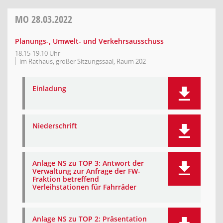
MO
28.03.2022
Planungs-, Umwelt- und Verkehrsausschuss
18:15-19:10 Uhr
im Rathaus, großer Sitzungssaal, Raum 202
Einladung
Niederschrift
Anlage NS zu TOP 3: Antwort der
Verwaltung zur Anfrage der FW-
Fraktion betreffend
Verleihstationen für Fahrräder
Anlage NS zu TOP 2: Präsentation