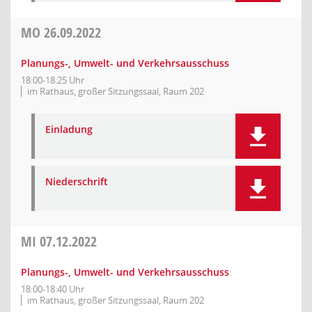
MO
26.09.2022
Planungs-, Umwelt- und Verkehrsausschuss
18:00-18:25 Uhr
im Rathaus, großer Sitzungssaal, Raum 202
Einladung
Niederschrift
MI
07.12.2022
Planungs-, Umwelt- und Verkehrsausschuss
18:00-18:40 Uhr
im Rathaus, großer Sitzungssaal, Raum 202