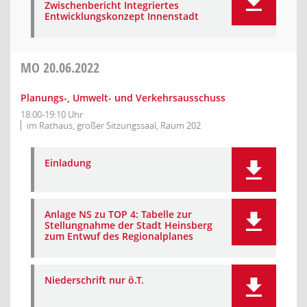
Zwischenbericht Integriertes
Entwicklungskonzept Innenstadt
MO
20.06.2022
Planungs-, Umwelt- und Verkehrsausschuss
18:00-19:10 Uhr
im Rathaus, großer Sitzungssaal, Raum 202
Einladung
Anlage NS zu TOP 4: Tabelle zur
Stellungnahme der Stadt Heinsberg
zum Entwuf des Regionalplanes
Niederschrift nur ö.T.