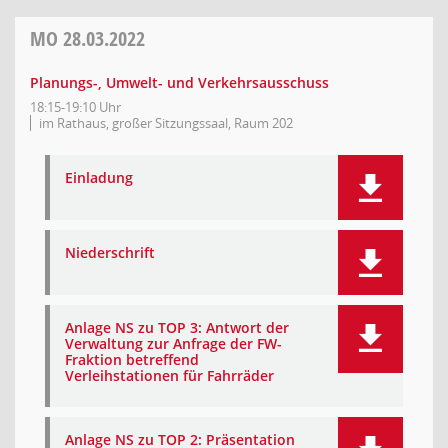
MO
28.03.2022
Planungs-, Umwelt- und Verkehrsausschuss
18:15-19:10 Uhr
im Rathaus, großer Sitzungssaal, Raum 202
Einladung
Niederschrift
Anlage NS zu TOP 3: Antwort der
Verwaltung zur Anfrage der FW-
Fraktion betreffend
Verleihstationen für Fahrräder
Anlage NS zu TOP 2: Präsentation