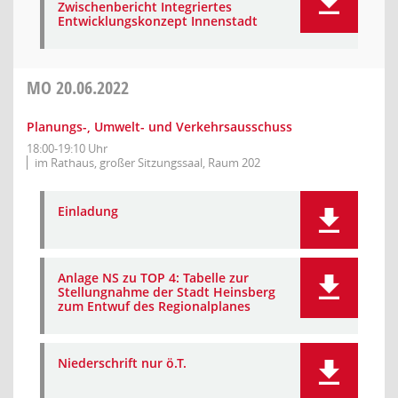
Zwischenbericht Integriertes
Entwicklungskonzept Innenstadt
MO
20.06.2022
Planungs-, Umwelt- und Verkehrsausschuss
18:00-19:10 Uhr
im Rathaus, großer Sitzungssaal, Raum 202
Einladung
Anlage NS zu TOP 4: Tabelle zur
Stellungnahme der Stadt Heinsberg
zum Entwuf des Regionalplanes
Niederschrift nur ö.T.