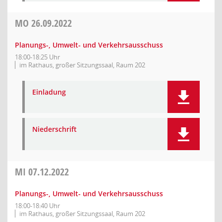
MO
26.09.2022
Planungs-, Umwelt- und Verkehrsausschuss
18:00-18:25 Uhr
im Rathaus, großer Sitzungssaal, Raum 202
Einladung
Niederschrift
MI
07.12.2022
Planungs-, Umwelt- und Verkehrsausschuss
18:00-18:40 Uhr
im Rathaus, großer Sitzungssaal, Raum 202