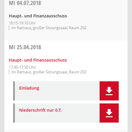
MI
04.07.2018
Haupt- und Finanzausschuss
18:15-19:10 Uhr
im Rathaus, großer Sitzungssaal, Raum 202
MI
25.04.2018
Haupt- und Finanzausschuss
17:45-17:50 Uhr
im Rathaus, großer Sitzungssaal, Raum 202
Einladung
Niederschrift nur ö.T.