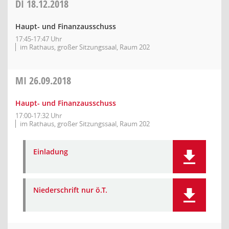
DI
18.12.2018
Haupt- und Finanzausschuss
17:45-17:47 Uhr
im Rathaus, großer Sitzungssaal, Raum 202
MI
26.09.2018
Haupt- und Finanzausschuss
17:00-17:32 Uhr
im Rathaus, großer Sitzungssaal, Raum 202
Einladung
Niederschrift nur ö.T.