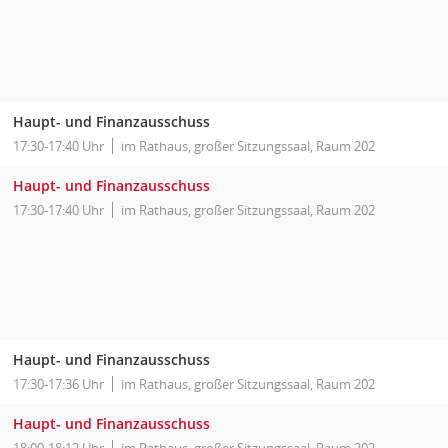
Haupt- und Finanzausschuss
17:30-17:40 Uhr
im Rathaus, großer Sitzungssaal, Raum 202
Haupt- und Finanzausschuss
17:30-17:40 Uhr
im Rathaus, großer Sitzungssaal, Raum 202
Haupt- und Finanzausschuss
17:30-17:36 Uhr
im Rathaus, großer Sitzungssaal, Raum 202
Haupt- und Finanzausschuss