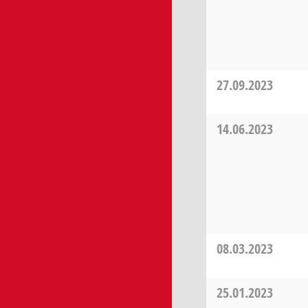
27.09.2023
14.06.2023
08.03.2023
25.01.2023