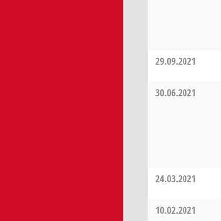
29.09.2021
30.06.2021
24.03.2021
10.02.2021