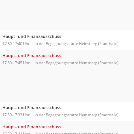
Haupt- und Finanzausschuss
17:30-17:40 Uhr
in der Begegnungsstätte Heinsberg (Stadthalle)
Haupt- und Finanzausschuss
17:30-17:45 Uhr
in der Begegnungsstätte Heinsberg (Stadthalle)
Haupt- und Finanzausschuss
17:30-17:33 Uhr
in der Begegnungsstätte Heinsberg (Stadthalle)
Haupt- und Finanzausschuss