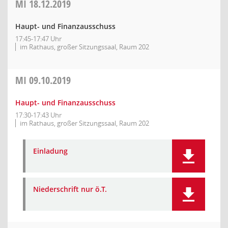
MI
18.12.2019
Haupt- und Finanzausschuss
17:45-17:47 Uhr
im Rathaus, großer Sitzungssaal, Raum 202
MI
09.10.2019
Haupt- und Finanzausschuss
17:30-17:43 Uhr
im Rathaus, großer Sitzungssaal, Raum 202
Einladung
Niederschrift nur ö.T.