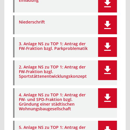
Einladung
Niederschrift
3. Anlage NS zu TOP 1: Antrag der
FW-Fraktion bzgl. Parkproblematik
2. Anlage NS zu TOP 1: Antrag der
FW-Fraktion bzgl.
Sportstättenentwicklungskonzept
4. Anlage NS zu TOP 1: Antrag der
FW- und SPD-Fraktion bzgl.
Gründung einer städtischen
Wohnungsbaugesellschaft
5. Anlage NS zu TOP 1: Antrag der