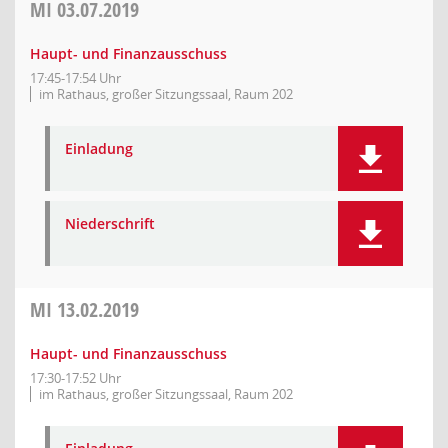
MI
03.07.2019
Haupt- und Finanzausschuss
17:45-17:54 Uhr
im Rathaus, großer Sitzungssaal, Raum 202
Einladung
Niederschrift
MI
13.02.2019
Haupt- und Finanzausschuss
17:30-17:52 Uhr
im Rathaus, großer Sitzungssaal, Raum 202