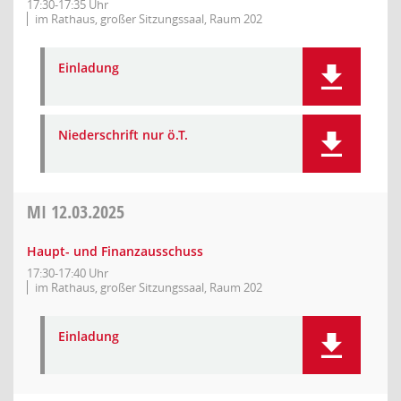
17:30-17:35 Uhr
im Rathaus, großer Sitzungssaal, Raum 202
Einladung
Niederschrift nur ö.T.
MI
12.03.2025
Haupt- und Finanzausschuss
17:30-17:40 Uhr
im Rathaus, großer Sitzungssaal, Raum 202
Einladung