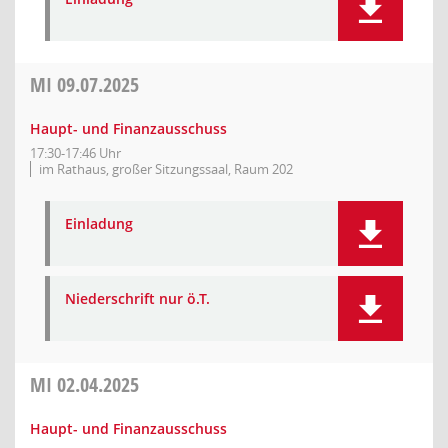
MI
09.07.2025
Haupt- und Finanzausschuss
17:30-17:46 Uhr
im Rathaus, großer Sitzungssaal, Raum 202
Einladung
Niederschrift nur ö.T.
MI
02.04.2025
Haupt- und Finanzausschuss