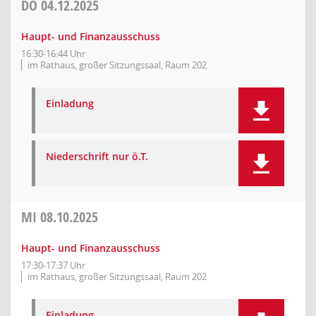
DO
04.12.2025
Haupt- und Finanzausschuss
16:30-16:44 Uhr
im Rathaus, großer Sitzungssaal, Raum 202
Einladung
Niederschrift nur ö.T.
MI
08.10.2025
Haupt- und Finanzausschuss
17:30-17:37 Uhr
im Rathaus, großer Sitzungssaal, Raum 202
Einladung