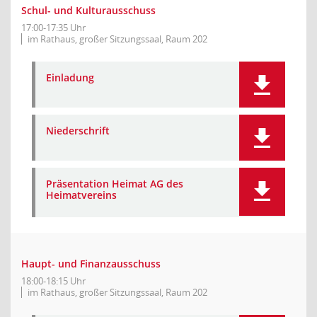
Schul- und Kulturausschuss
17:00-17:35 Uhr
im Rathaus, großer Sitzungssaal, Raum 202
Einladung
Niederschrift
Präsentation Heimat AG des
Heimatvereins
Haupt- und Finanzausschuss
18:00-18:15 Uhr
im Rathaus, großer Sitzungssaal, Raum 202