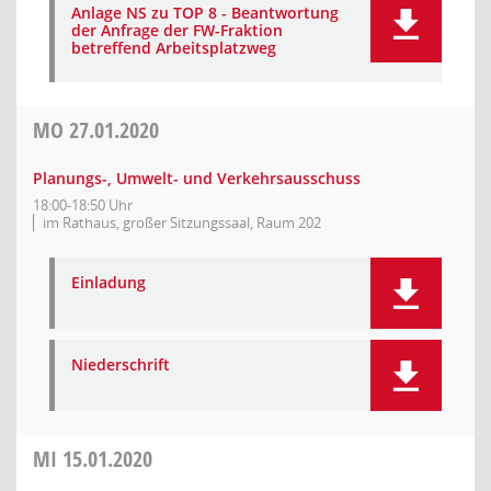
Anlage NS zu TOP 8 - Beantwortung
der Anfrage der FW-Fraktion
betreffend Arbeitsplatzweg
MO
27.01.2020
Planungs-, Umwelt- und Verkehrsausschuss
18:00-18:50 Uhr
im Rathaus, großer Sitzungssaal, Raum 202
Einladung
Niederschrift
MI
15.01.2020