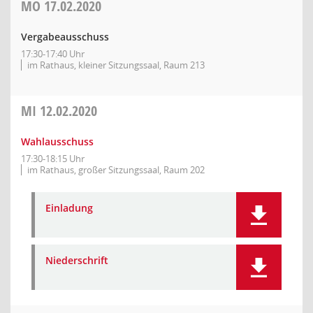
MO
17.02.2020
Vergabeausschuss
17:30-17:40 Uhr
im Rathaus, kleiner Sitzungssaal, Raum 213
MI
12.02.2020
Wahlausschuss
17:30-18:15 Uhr
im Rathaus, großer Sitzungssaal, Raum 202
Einladung
Niederschrift