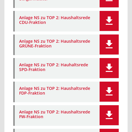
Anlage NS zu TOP 2: Haushaltsrede
CDU-Fraktion
Anlage NS zu TOP 2: Haushaltsrede
GRÜNE-Fraktion
Anlage NS zu TOP 2: Hauhaltsrede
SPD-Fraktion
Anlage NS zu TOP 2: Haushaltsrede
FDP-Fraktion
Anlage NS zu TOP 2: Haushaltsrede
FW-Fraktion