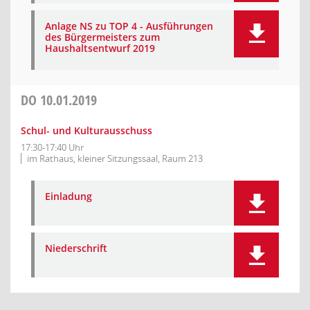
Anlage NS zu TOP 4 - Ausführungen
des Bürgermeisters zum
Haushaltsentwurf 2019
DO
10.01.2019
Schul- und Kulturausschuss
17:30-17:40 Uhr
im Rathaus, kleiner Sitzungssaal, Raum 213
Einladung
Niederschrift