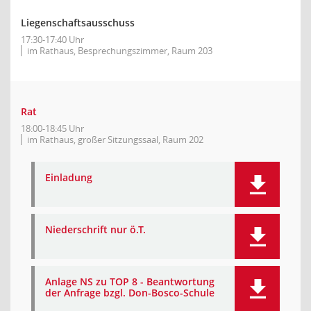
Liegenschaftsausschuss
17:30-17:40 Uhr
im Rathaus, Besprechungszimmer, Raum 203
Rat
18:00-18:45 Uhr
im Rathaus, großer Sitzungssaal, Raum 202
Einladung
Niederschrift nur ö.T.
Anlage NS zu TOP 8 - Beantwortung
der Anfrage bzgl. Don-Bosco-Schule