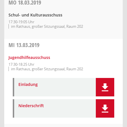
MO
18.03.2019
Schul- und Kulturausschuss
17:30-19:05 Uhr
im Rathaus, großer Sitzungssaal, Raum 202
MI
13.03.2019
Jugendhilfeausschuss
17:30-18:25 Uhr
im Rathaus, großer Sitzungssaal, Raum 202
Einladung
Niederschrift