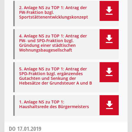
2. Anlage NS zu TOP 1: Antrag der
FW-Fraktion bzgl.
Sportstättenentwicklungskonzept
4. Anlage NS zu TOP 1: Antrag der
FW- und SPD-Fraktion bzgl.
Gründung einer städtischen
Wohnungsbaugesellschaft
5. Anlage NS zu TOP 1: Antrag der
SPD-Fraktion bzgl. ergänzendes
Gutachten und Senkung der
Hebesätze der Grundsteuer A und B
1. Anlage NS zu TOP 1:
Haushaltsrede des Bürgermeisters
DO
17.01.2019