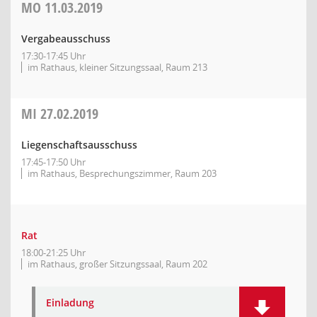
MO
11.03.2019
Vergabeausschuss
17:30-17:45 Uhr
im Rathaus, kleiner Sitzungssaal, Raum 213
MI
27.02.2019
Liegenschaftsausschuss
17:45-17:50 Uhr
im Rathaus, Besprechungszimmer, Raum 203
Rat
18:00-21:25 Uhr
im Rathaus, großer Sitzungssaal, Raum 202
Einladung