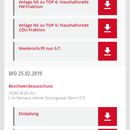
Anlage NS zu TOP 6: Haushaltsrede
FW-Fraktion
Anlage NS zu TOP 6: Haushaltsrede
CDU-Fraktion
Niederschrift nur ö.T.
MO
25.02.2019
Beschwerdeausschuss
18:00-18:20 Uhr
im Rathaus, kleiner Sitzungssaal, Raum 213
Einladung