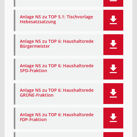
Anlage NS zu TOP 5.1: Tischvorlage
Hebesatzsatzung
Anlage NS zu TOP 6: Haushaltsrede
Bürgermeister
Anlage NS zu TOP 6: Haushaltsrede
SPD-Fraktion
Anlage NS zu TOP 6: Haushaltsrede
GRÜNE-Fraktion
Anlage NS zu TOP 6: Haushaltsrede
FDP-Fraktion