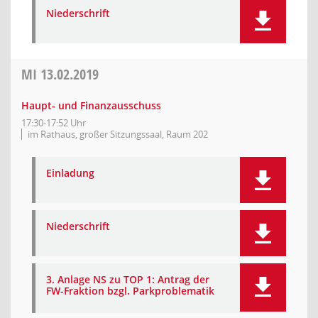
Niederschrift
MI
13.02.2019
Haupt- und Finanzausschuss
17:30-17:52 Uhr
im Rathaus, großer Sitzungssaal, Raum 202
Einladung
Niederschrift
3. Anlage NS zu TOP 1: Antrag der
FW-Fraktion bzgl. Parkproblematik